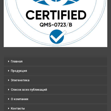
Главная
Продукция
Эпигенетика
Список всех публикаций
О компании
Контакты