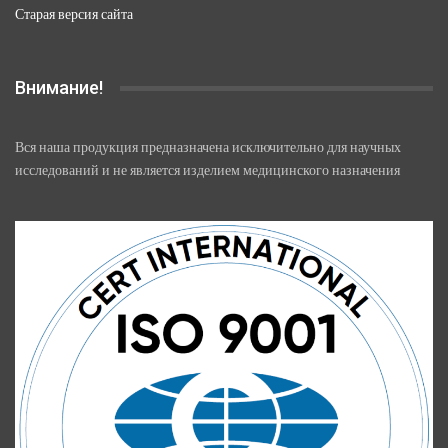
Старая версия сайта
Внимание!
Вся наша продукция предназначена исключительно для научных
исследований и не является изделием медицинского назначения