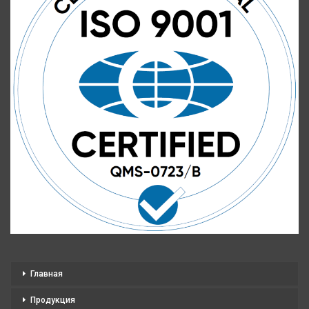
Главная
Продукция