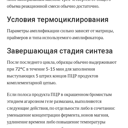
объема реакционной смеси обычно достаточно.
Условия термоциклирования
Параметры амплификации сильно зависят от матрицы,
праймеров и типа используемого амплификатора.
Завершающая стадия синтеза
После последнего цикла, образцы обычно выдерживают
при 72°C в течение 5-15 мин для заполнения
выступающих 5 штрих концов ПЦР продуктов
комплементарной цепью.
Если полоса продукта ПЦР в окрашенном бромистым
этидием агарозном геле размазана, выполняются
следующие действия, по отдельности либо в сочетании:
уменьшение концентрации фермента, ионов магния,
удлинение времени либо повышение температуры