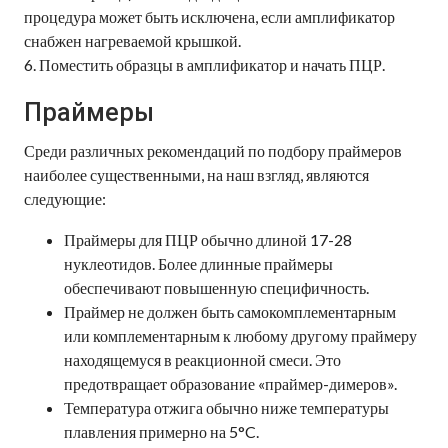
процедура может быть исключена, если амплификатор
снабжен нагреваемой крышкой.
6. Поместить образцы в амплификатор и начать ПЦР.
Праймеры
Среди различных рекомендаций по подбору праймеров
наиболее существенными, на наш взгляд, являются
следующие:
Праймеры для ПЦР обычно длиной 17-28
нуклеотидов. Более длинные праймеры
обеспечивают повышенную специфичность.
Праймер не должен быть самокомплементарным
или комплементарным к любому другому праймеру
находящемуся в реакционной смеси. Это
предотвращает образование «праймер-димеров».
Температура отжига обычно ниже температуры
плавления примерно на 5°C.