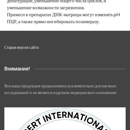
денатурации, уменьшение общего числа циклов, и
уменьшение возможности загрязнения.
Примеси в препаратах ДНК-матрицы могут изменять pH
ПЦР, а также прямо ингибировать полимеразу.
Старая версия сайта
Внимание!
Вся наша продукция предназначена исключительно для научных
исследований и не является изделием медицинского назначения