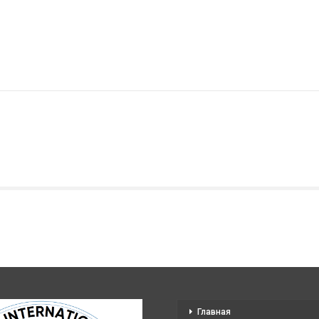
Главная