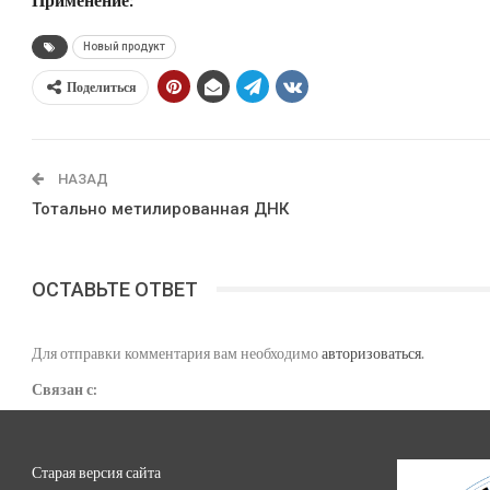
Новый продукт
Поделиться
НАЗАД
Тотально метилированная ДНК
ОСТАВЬТЕ ОТВЕТ
Для отправки комментария вам необходимо
авторизоваться
.
Связан с:
Старая версия сайта