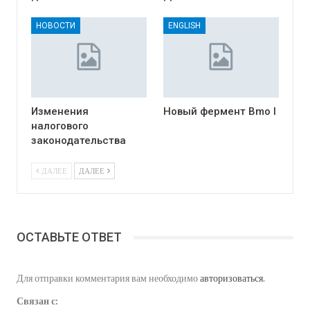
НОВОСТИ
ENGLISH
Изменения
Новый фермент Bmo I
налогового
законодательства
ДАЛЕЕ
ДАЛЕЕ
ОСТАВЬТЕ ОТВЕТ
Для отправки комментария вам необходимо
авторизоваться
.
Связан с: