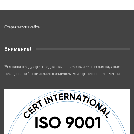
Старая версия сайта
Внимание!
Вся наша продукция предназначена исключительно для научных
исследований и не является изделием медицинского назначения