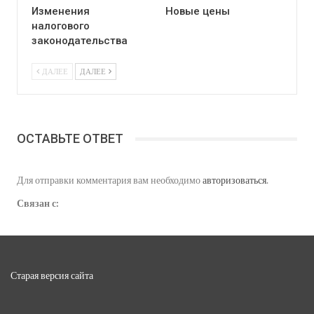
Изменения
Новые цены
налогового
законодательства
ДАЛЕЕ
ДАЛЕЕ
ОСТАВЬТЕ ОТВЕТ
Для отправки комментария вам необходимо
авторизоваться
.
Связан с:
Старая версия сайта