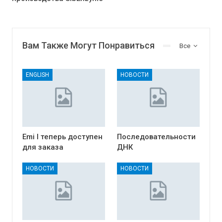
Вам Также Могут Понравиться
Все
ENGLISH
НОВОСТИ
Emi I теперь доступен
Последовательности
для заказа
ДНК
НОВОСТИ
НОВОСТИ