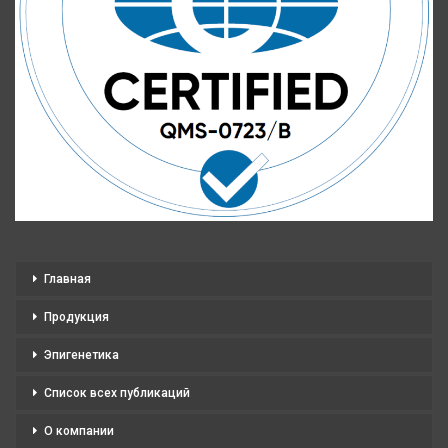
Главная
Продукция
Эпигенетика
Список всех публикаций
О компании