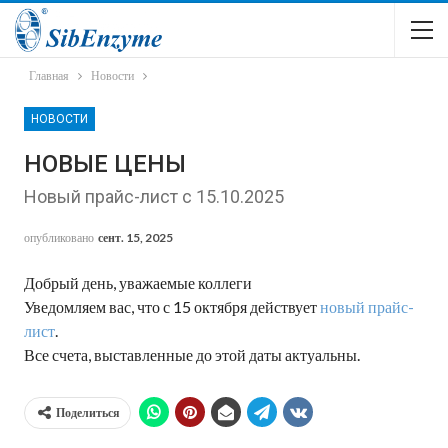
Главная
Новости
НОВОСТИ
НОВЫЕ ЦЕНЫ
Новый прайс-лист с 15.10.2025
опубликовано
сент. 15, 2025
Добрый день, уважаемые коллеги
Уведомляем вас, что с 15 октября действует
новый прайс-
лист
.
Все счета, выставленные до этой даты актуальны.
Поделиться