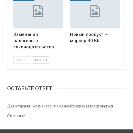
Изменения
Новый продукт —
налогового
маркер 40 Kb
законодательства
ДАЛЕЕ
ДАЛЕЕ
ОСТАВЬТЕ ОТВЕТ
Для отправки комментария вам необходимо
авторизоваться
.
Связан с: