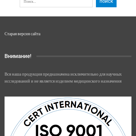
Старая версия сайта
Внимание!
Вся наша продукция предназначена исключительно для научных
исследований и не является изделием медицинского назначения