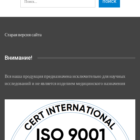
Старая версия сайта
Внимание!
Вся наша продукция предназначена исключительно для научных
исследований и не является изделием медицинского назначения