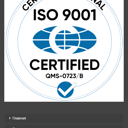
Главная