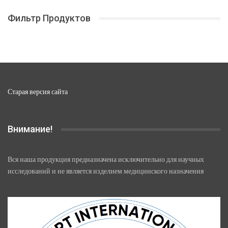
500,00 ₽
можно
Фильтр Продуктов
выбрать
на
странице
товара.
Старая версия сайта
Внимание!
Вся наша продукция предназначена исключительно для научных
исследований и не является изделием медицинского назначения