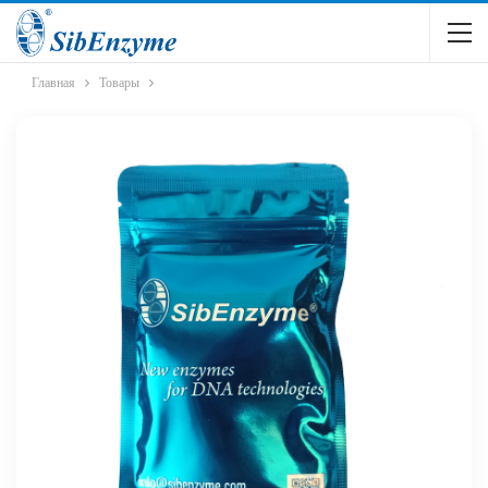
Главная
Товары