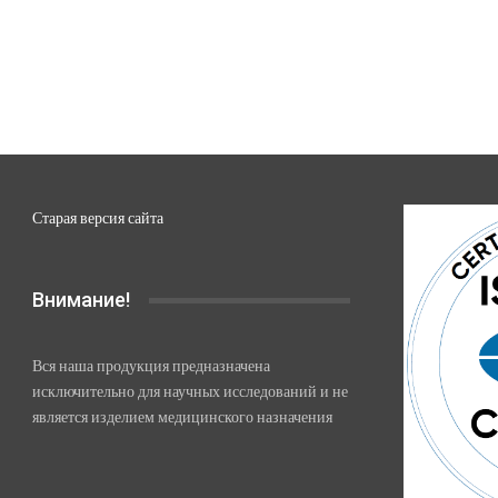
Старая версия сайта
Внимание!
Вся наша продукция предназначена
исключительно для научных исследований и не
является изделием медицинского назначения