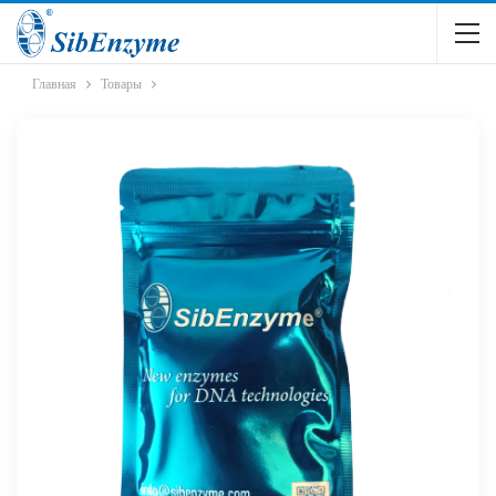
Главная
Товары