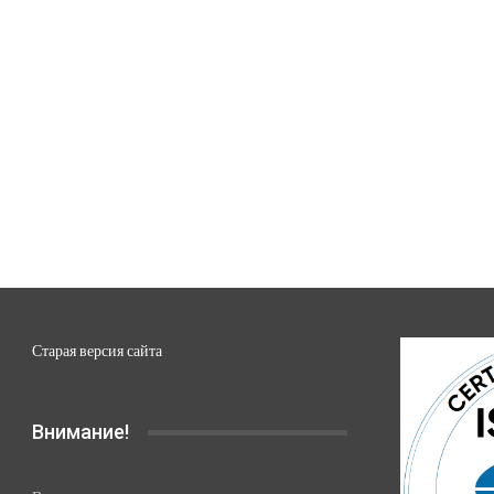
Старая версия сайта
Внимание!