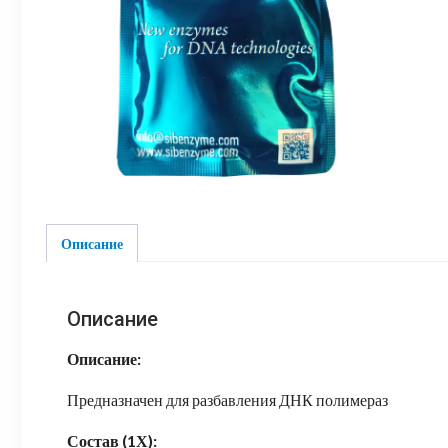
Описание
Описание
Описание:
Предназначен для разбавления ДНК полимераз
Состав (1Х):