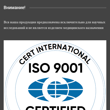
Внимание!
Вся наша продукция предназначена исключительно для научных
исследований и не является изделием медицинского назначения