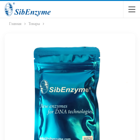
Главная
Товары