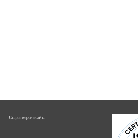
Старая версия сайта