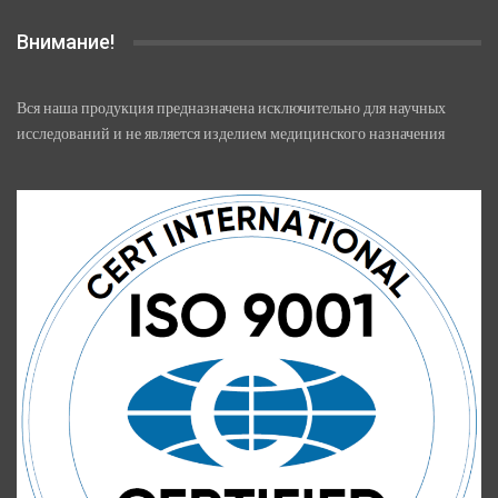
Внимание!
Вся наша продукция предназначена исключительно для научных
исследований и не является изделием медицинского назначения