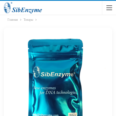
Главная
Товары