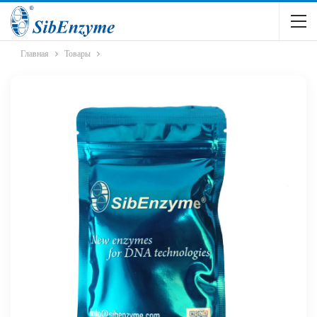
Главная
Товары