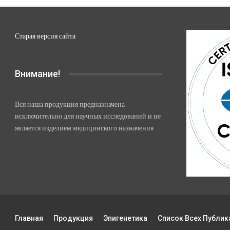
Старая версия сайта
Внимание!
Вся наша продукция предназначена
исключительно для научных исследований и не
является изделием медицинского назначения
Главная
Продукция
Эпигенетика
Список Всех Публик