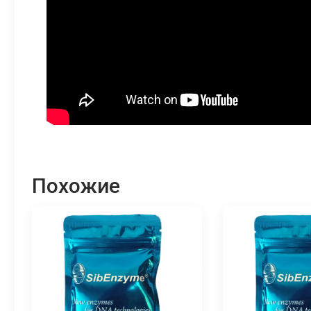
Похожие