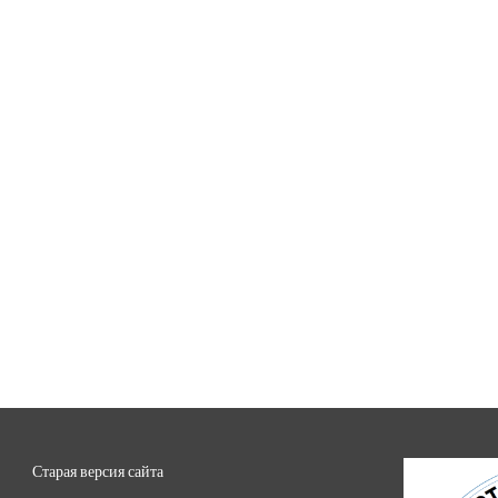
Старая версия сайта