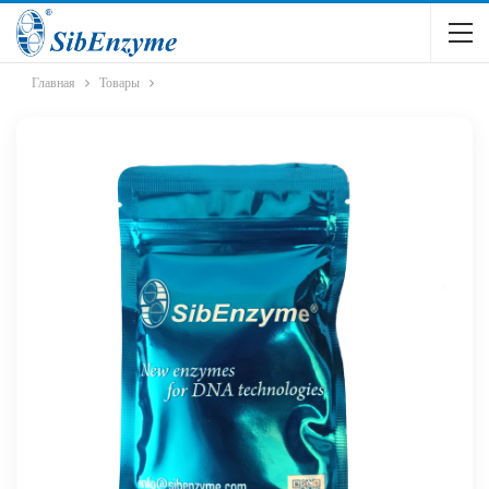
Главная
Товары