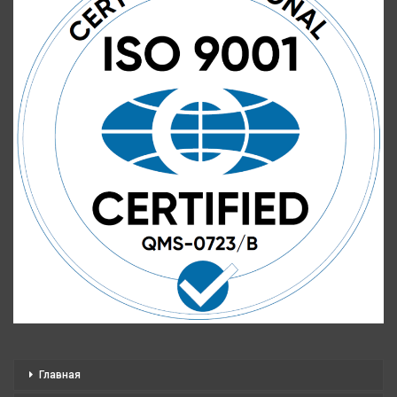
Главная