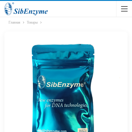
Главная
Товары