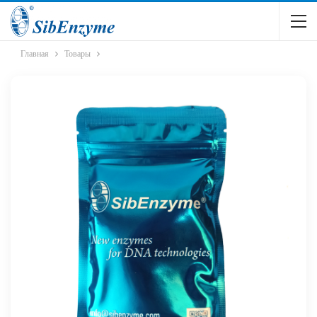
Главная
Товары