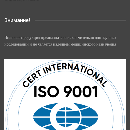
Внимание!
Вся наша продукция предназначена исключительно для научных
исследований и не является изделием медицинского назначения