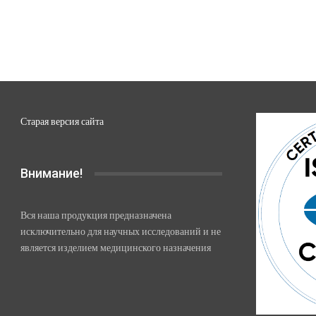
Старая версия сайта
Внимание!
Вся наша продукция предназначена
исключительно для научных исследований и не
является изделием медицинского назначения