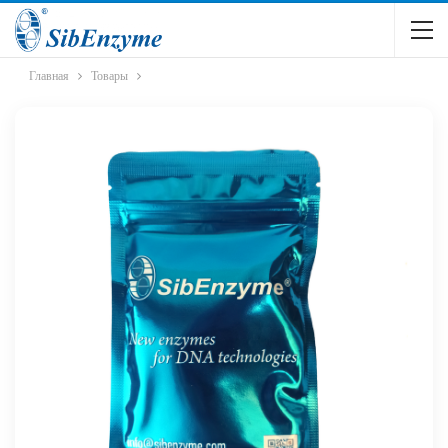
Главная
Товары