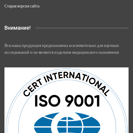
Старая версия сайта
Внимание!
Вся наша продукция предназначена исключительно для научных
исследований и не является изделием медицинского назначения