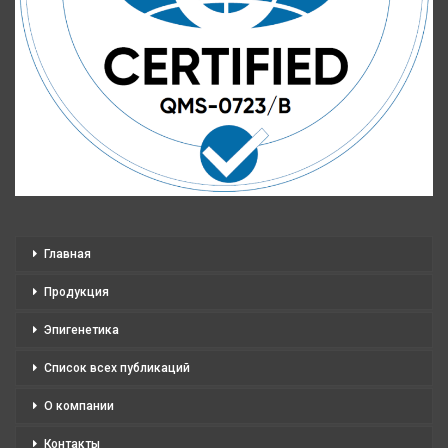
Главная
Продукция
Эпигенетика
Список всех публикаций
О компании
Контакты