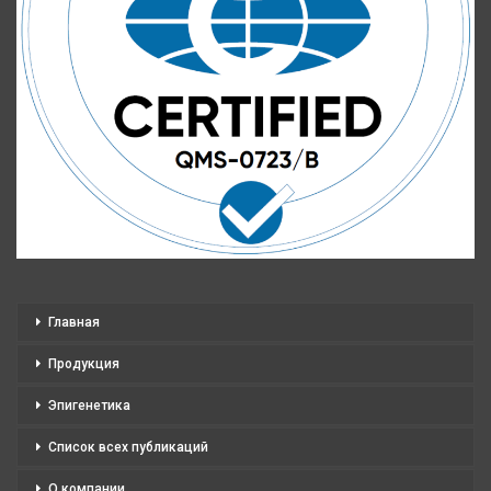
Главная
Продукция
Эпигенетика
Список всех публикаций
О компании