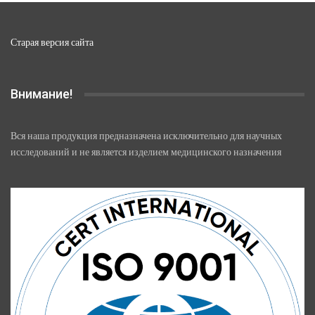
Старая версия сайта
Внимание!
Вся наша продукция предназначена исключительно для научных
исследований и не является изделием медицинского назначения