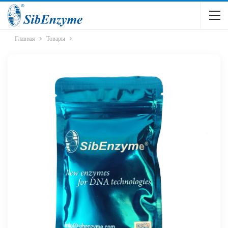
Главная
Товары