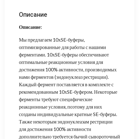
Описание
Описание:
Мы предлагаем 10хSE-буферы,
оптимизированные для работы с нашими
ферментами. 10хSE-буферы обеспечивают
оптимальные реакционные условия для
достижения 100% активности, производимых
нами ферментов (эндонуклеаз рестриции).
Каждый фермент поставляется в комплекте с
рекомендованным 10хSE-буфером. Некоторые
ферменты требуют специфические
реакционные условия, поэтому для них
созданы индивидуальные кратные SE-буферы.
Также некоторым эндонуклеазам рестриции
для достижения 100% активности
дополнительно требуется бычий сывороточный