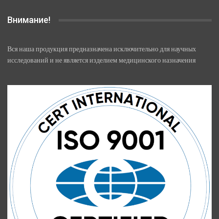
Внимание!
Вся наша продукция предназначена исключительно для научных
исследований и не является изделием медицинского назначения