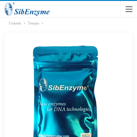
Главная
Товары