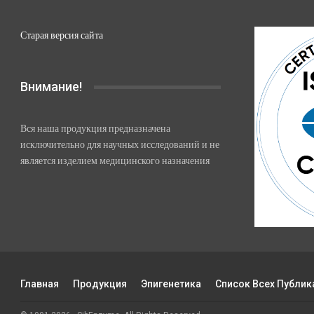
Старая версия сайта
Внимание!
Вся наша продукция предназначена
исключительно для научных исследований и не
является изделием медицинского назначения
Главная
Продукция
Эпигенетика
Список Всех Публик