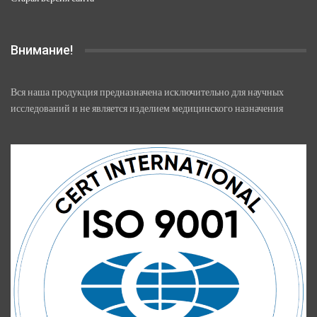
Внимание!
Вся наша продукция предназначена исключительно для научных
исследований и не является изделием медицинского назначения