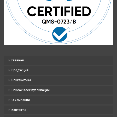
Главная
Продукция
Эпигенетика
Список всех публикаций
О компании
Контакты