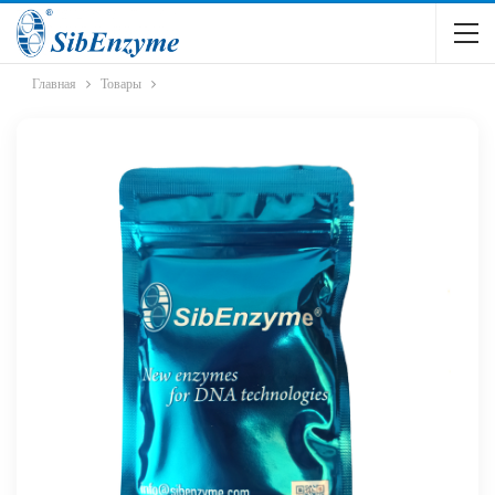
Главная
Товары