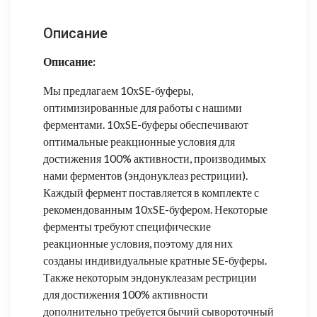
Описание
Описание:
Мы предлагаем 10хSE-буферы,
оптимизированные для работы с нашими
ферментами. 10хSE-буферы обеспечивают
оптимальные реакционные условия для
достижения 100% активности, производимых
нами ферментов (эндонуклеаз рестриции).
Каждый фермент поставляется в комплекте с
рекомендованным 10хSE-буфером. Некоторые
ферменты требуют специфические
реакционные условия, поэтому для них
созданы индивидуальные кратные SE-буферы.
Также некоторым эндонуклеазам рестриции
для достижения 100% активности
дополнительно требуется бычий сывороточный