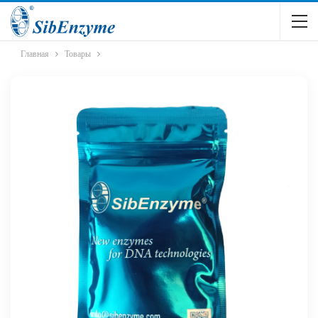
Главная
Товары