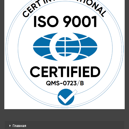
Главная