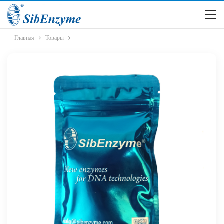
Главная
Товары