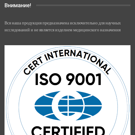
Внимание!
Вся наша продукция предназначена исключительно для научных
исследований и не является изделием медицинского назначения