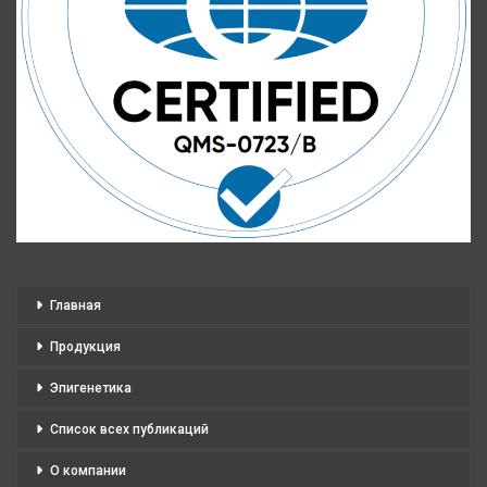
Главная
Продукция
Эпигенетика
Список всех публикаций
О компании