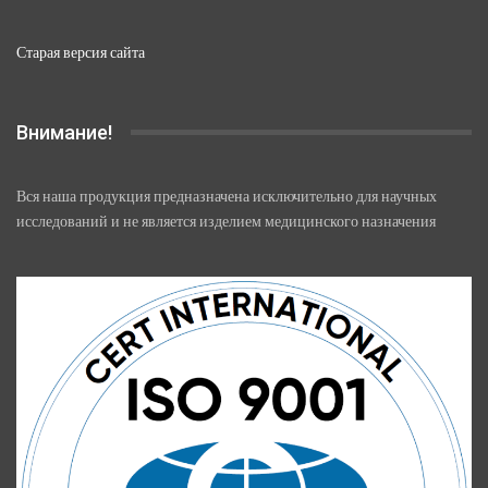
Старая версия сайта
Внимание!
Вся наша продукция предназначена исключительно для научных
исследований и не является изделием медицинского назначения