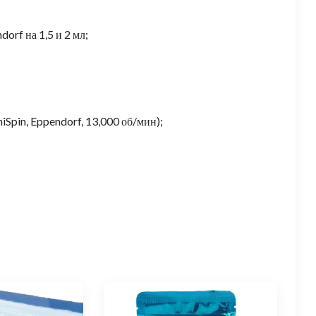
rf на 1,5 и 2 мл;
iSpin, Eppendorf, 13,000 об/мин);