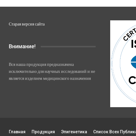
Старая версия сайта
Внимание!
Вся наша продукция предназначена
исключительно для научных исследований и не
является изделием медицинского назначения
Главная
Продукция
Эпигенетика
Список Всех Публик