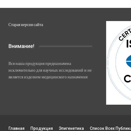
Старая версия сайта
Внимание!
Вся наша продукция предназначена
исключительно для научных исследований и не
является изделием медицинского назначения
Главная
Продукция
Эпигенетика
Список Всех Публик