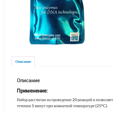
Описание
Описание
Применение:
Набор рассчитан на проведение 20 реакций и позволяе
течении 5 минут при комнатной температуре (25°C).