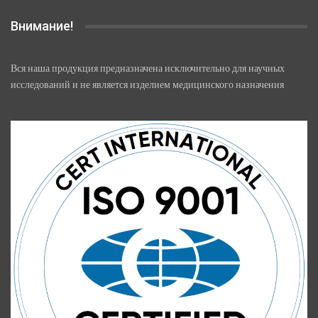
Внимание!
Вся наша продукция предназначена исключительно для научных
исследований и не является изделием медицинского назначения