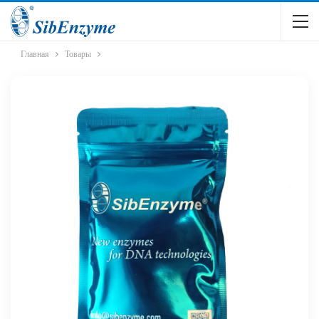
Главная
Товары