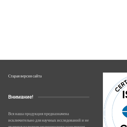
Старая версия сайта
Внимание!
Вся наша продукция предназначена
исключительно для научных исследований и не
является изделием медицинского назначения