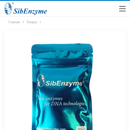
Главная
Товары