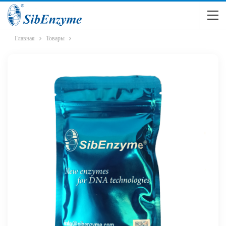
Главная
Товары