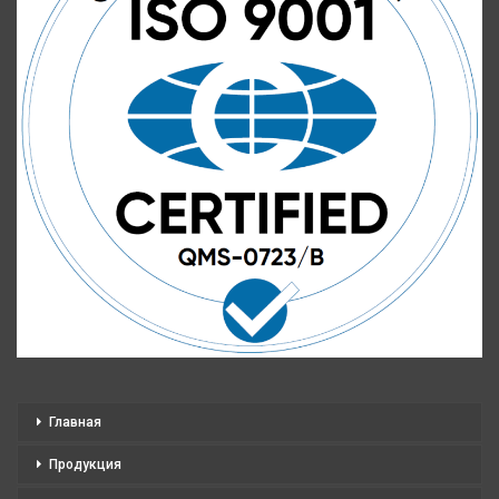
Главная
Продукция