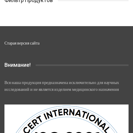
Фильтр Продуктов
выбрать
на
странице
товара.
Старая версия сайта
Внимание!
Вся наша продукция предназначена исключительно для научных
исследований и не является изделием медицинского назначения