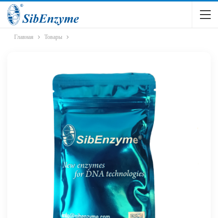
Главная
Товары