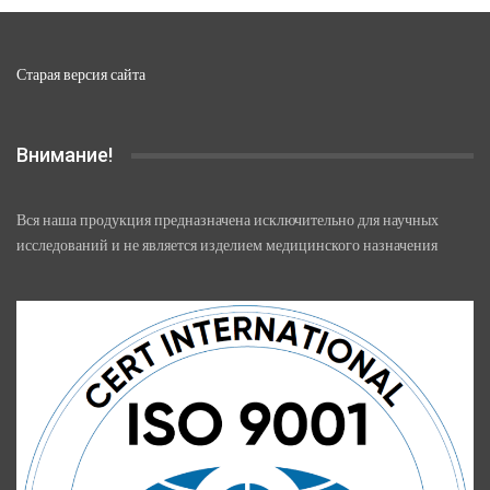
Старая версия сайта
Внимание!
Вся наша продукция предназначена исключительно для научных
исследований и не является изделием медицинского назначения