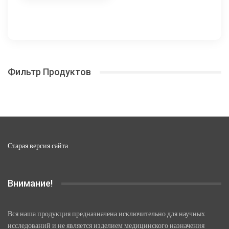
Фильтр Продуктов
Старая версия сайта
Внимание!
Вся наша продукция предназначена исключительно для научных
исследований и не является изделием медицинского назначения