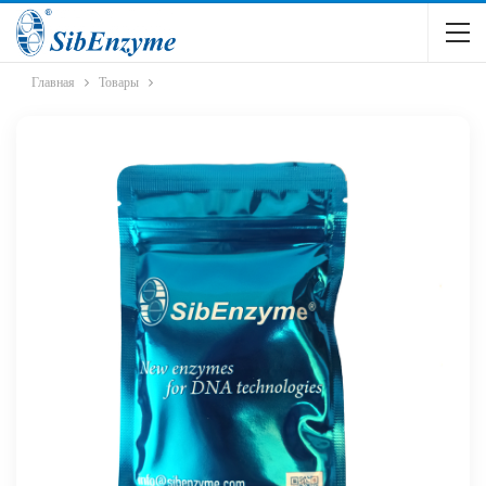
Главная
Товары