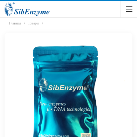
Главная
Товары