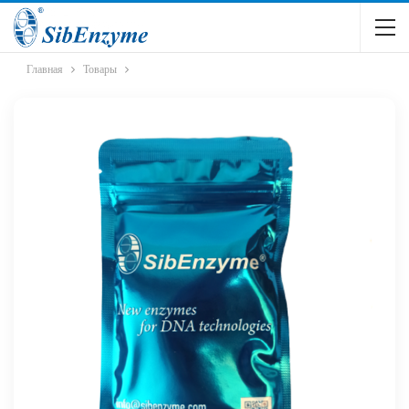
Главная
Товары