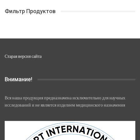
Фильтр Продуктов
Старая версия сайта
Внимание!
Вся наша продукция предназначена исключительно для научных
исследований и не является изделием медицинского назначения