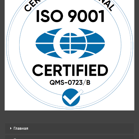
Главная