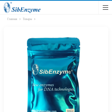
Главная
Товары