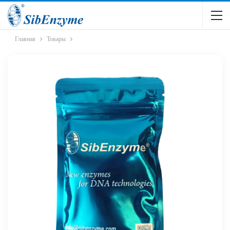
Главная
Товары