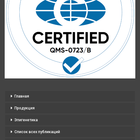
Главная
Продукция
Эпигенетика
Список всех публикаций