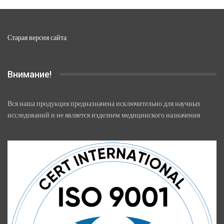
Старая версия сайта
Внимание!
Вся наша продукция предназначена исключительно для научных
исследований и не является изделием медицинского назначения