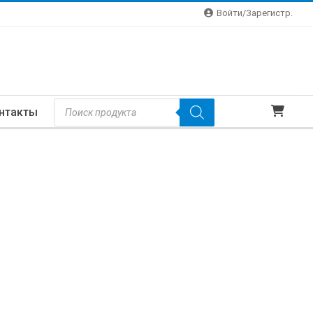
Войти/зарегистр.
Поиск
нтакты
Товаров