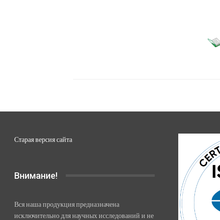
Старая версия сайта
Внимание!
Вся наша продукция предназначена
исключительно для научных исследований и не