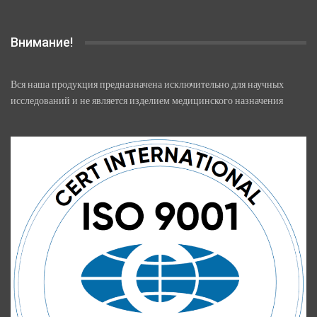
Внимание!
Вся наша продукция предназначена исключительно для научных
исследований и не является изделием медицинского назначения