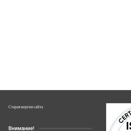
Старая версия сайта
Внимание!