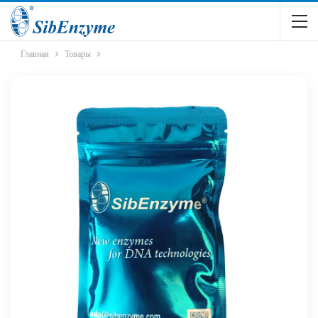
Главная
Товары