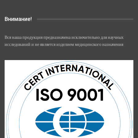
Внимание!
Вся наша продукция предназначена исключительно для научных
исследований и не является изделием медицинского назначения