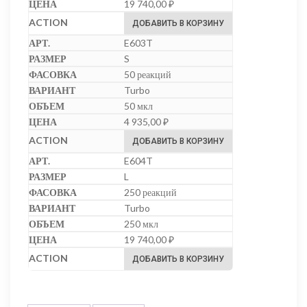
19 740,00
₽
ДОБАВИТЬ В КОРЗИНУ
E603T
S
50 реакций
Turbo
50 мкл
4 935,00
₽
ДОБАВИТЬ В КОРЗИНУ
E604T
L
250 реакций
Turbo
250 мкл
19 740,00
₽
ДОБАВИТЬ В КОРЗИНУ