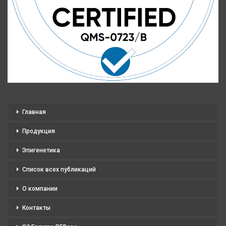
Главная
Продукция
Эпигенетика
Список всех публикаций
О компании
Контакты