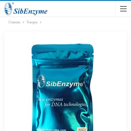
Главная
Товары