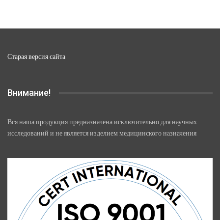
странице
товара.
Старая версия сайта
Внимание!
Вся наша продукция предназначена исключительно для научных
исследований и не является изделием медицинского назначения