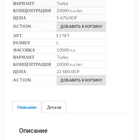
Turbo
20000 е.а./мл
5 670,00
₽
ДОБАВИТЬ В КОРЗИНУ
E178T
L
10000 е.а.
Turbo
20000 е.а./мл
22 680,00
₽
ДОБАВИТЬ В КОРЗИНУ
Описание
Детали
Описание