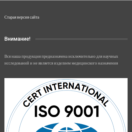
Старая версия сайта
Внимание!
Вся наша продукция предназначена исключительно для научных
исследований и не является изделием медицинского назначения