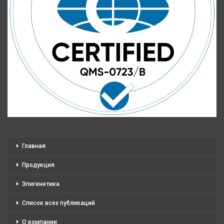
Главная
Продукция
Эпигенетика
Список всех публикаций
О компании